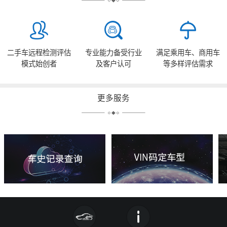
二手车远程检测评估
专业能力备受行业
满足乘用车、商用车
模式始创者
及客户认可
等多样评估需求
更多服务