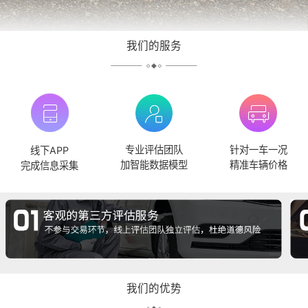
我们的服务
专业评估团队
针对一车一况
线下APP
加智能数据模型
精准车辆价格
完成信息采集
我们的优势